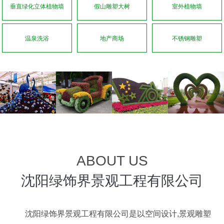
垂直绿化立体植物墙
假山雕塑大树
室外植物墙
温泉洗浴
地产商场
不锈钢雕塑
ABOUT US
沈阳绿饰界景观工程有限公司
沈阳绿饰界景观工程有限公司是以空间设计,景观雕塑