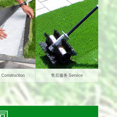
onstruction
售后服务 Service
司