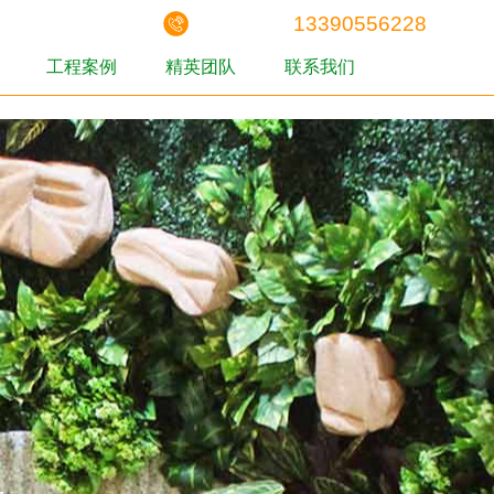
13390556228
工程案例
精英团队
联系我们
工程案例
精英团队
联系我们