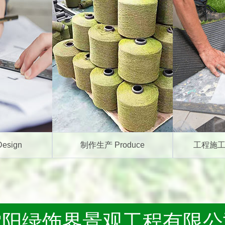
esign
制作生产 Produce
工程施工 C
沈阳绿饰界景观工程有限公