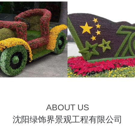
ABOUT US
沈阳绿饰界景观工程有限公司