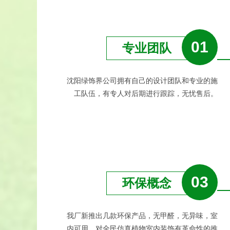
01
专业团队
沈阳绿饰界公司拥有自己的设计团队和专业的施
工队伍，有专人对后期进行跟踪，无忧售后。
03
环保概念
我厂新推出几款环保产品，无甲醛，无异味，室
内可用，对全民仿真植物室内装饰有革命性的推