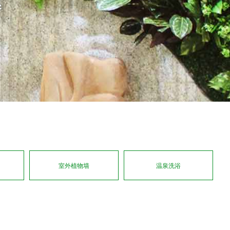
室外植物墙
温泉洗浴