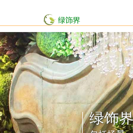
个绿雕工程案例