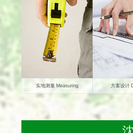
实地测量 Measuring
方案设计 D