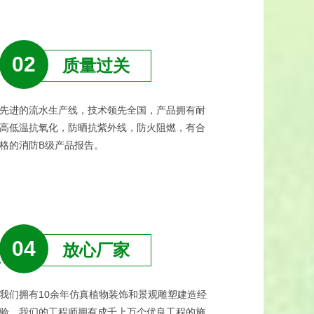
02
质量过关
先进的流水生产线，技术领先全国，产品拥有耐
高低温抗氧化，防晒抗紫外线，防火阻燃，有合
格的消防B级产品报告。
04
放心厂家
我们拥有10余年仿真植物装饰和景观雕塑建造经
验，我们的工程师拥有成千上万个优良工程的施