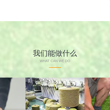
我们能做什么
WHAT CAN WE DO