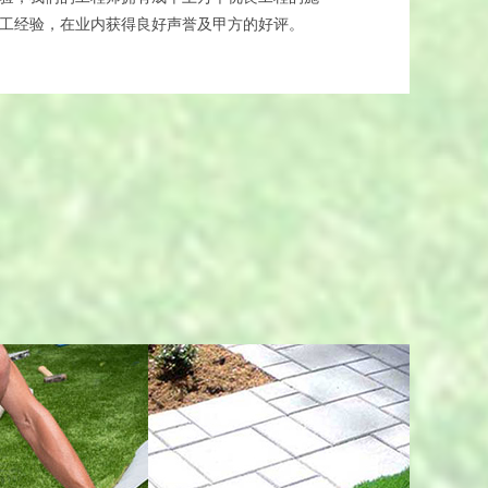
工经验，在业内获得良好声誉及甲方的好评。