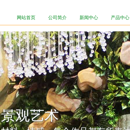
网站首页
公司简介
新闻中心
产品中心
网站首页
公司简介
新闻中心
产品中心