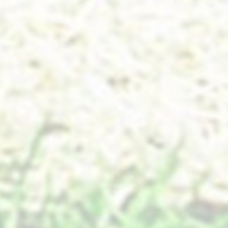
A.
专业设计、材料、施工、服