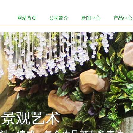
网站首页
公司简介
新闻中心
产品中心
网站首页
公司简介
新闻中心
产品中心
界景观艺术