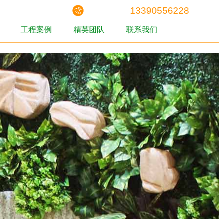
13390556228
工程案例
精英团队
联系我们
工程案例
精英团队
联系我们