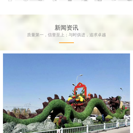
新闻资讯
质量第一，信誉至上；与时俱进，追求卓越