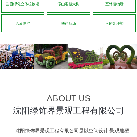
垂直绿化立体植物墙
假山雕塑大树
室外植物墙
温泉洗浴
地产商场
不锈钢雕塑
ABOUT US
沈阳绿饰界景观工程有限公司
沈阳绿饰界景观工程有限公司是以空间设计,景观雕塑