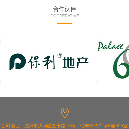
合作伙伴
COOPERATIVE
公司地址：沈阳市浑南区金卡路16号，亿丰时代广场B座625室