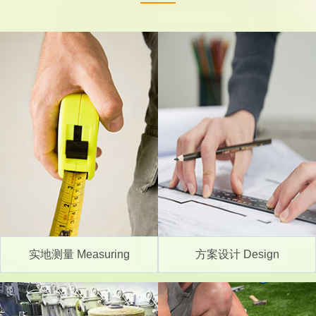
实地测量 Measuring
方案设计 Design