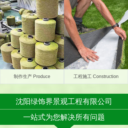
制作生产 Produce
工程施工 Construction
沈阳绿饰界景观工程有限公司
一站式为您解决所有问题