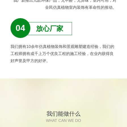
我厂新推出几款环保产品，无甲醛，无异味，室内可用，对
全民仿真植物室内装饰有革命性的推动。
04
放心厂家
我们拥有10余年仿真植物装饰和景观雕塑建造经验，我们的
工程师拥有成千上万个优良工程的施工经验，在业内获得良
好声誉及甲方的好评。
我们能做什么
WHAT CAN WE DO