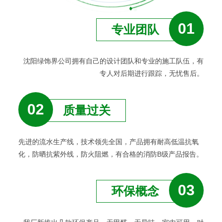
01
专业团队
沈阳绿饰界公司拥有自己的设计团队和专业的施工队伍，有
专人对后期进行跟踪，无忧售后。
02
质量过关
先进的流水生产线，技术领先全国，产品拥有耐高低温抗氧
化，防晒抗紫外线，防火阻燃，有合格的消防B级产品报告。
03
环保概念