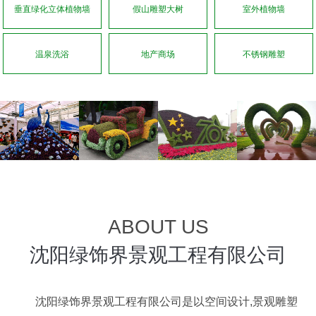
垂直绿化立体植物墙
假山雕塑大树
室外植物墙
温泉洗浴
地产商场
不锈钢雕塑
ABOUT US
沈阳绿饰界景观工程有限公司
沈阳绿饰界景观工程有限公司是以空间设计,景观雕塑