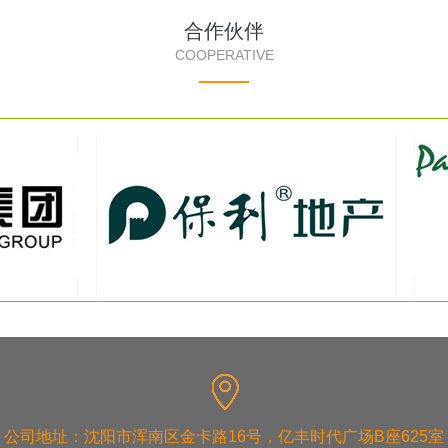
合作伙伴
COOPERATIVE
公司地址：沈阳市浑南区金卡路16号，亿丰时代广场B座625室