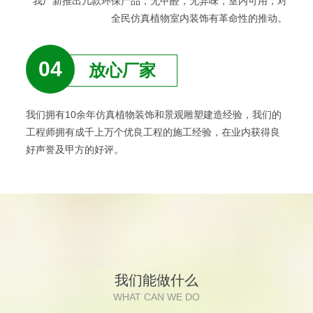
我厂新推出几款环保产品，无甲醛，无异味，室内可用，对
全民仿真植物室内装饰有革命性的推动。
04
放心厂家
我们拥有10余年仿真植物装饰和景观雕塑建造经验，我们的
工程师拥有成千上万个优良工程的施工经验，在业内获得良
好声誉及甲方的好评。
我们能做什么
WHAT CAN WE DO