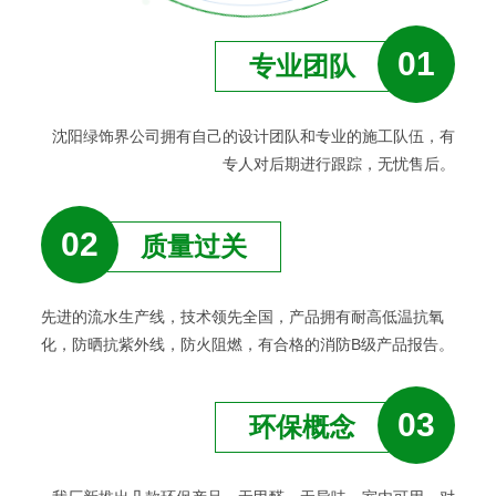
01
专业团队
沈阳绿饰界公司拥有自己的设计团队和专业的施工队伍，有
专人对后期进行跟踪，无忧售后。
02
质量过关
先进的流水生产线，技术领先全国，产品拥有耐高低温抗氧
化，防晒抗紫外线，防火阻燃，有合格的消防B级产品报告。
03
环保概念