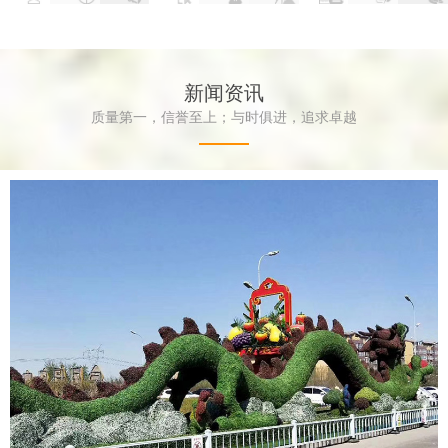
新闻资讯
质量第一，信誉至上；与时俱进，追求卓越