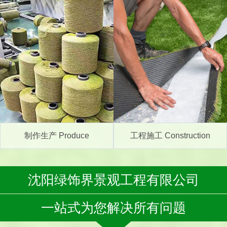
制作生产 Produce
工程施工 Construction
沈阳绿饰界景观工程有限公司
一站式为您解决所有问题