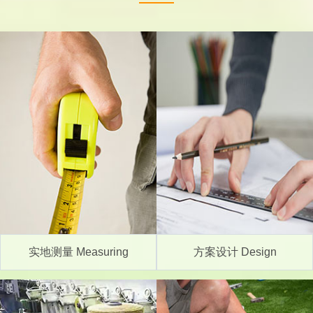
实地测量 Measuring
方案设计 Design