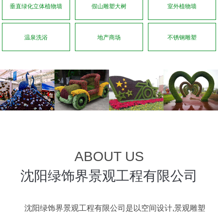
垂直绿化立体植物墙
假山雕塑大树
室外植物墙
温泉洗浴
地产商场
不锈钢雕塑
ABOUT US
沈阳绿饰界景观工程有限公司
沈阳绿饰界景观工程有限公司是以空间设计,景观雕塑