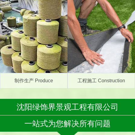
制作生产 Produce
工程施工 Construction
沈阳绿饰界景观工程有限公司
一站式为您解决所有问题