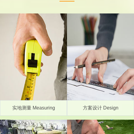
实地测量 Measuring
方案设计 Design