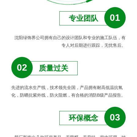
01
专业团队
沈阳绿饰界公司拥有自己的设计团队和专业的施工队伍，有
专人对后期进行跟踪，无忧售后。
02
质量过关
先进的流水生产线，技术领先全国，产品拥有耐高低温抗氧
化，防晒抗紫外线，防火阻燃，有合格的消防B级产品报告。
03
环保概念