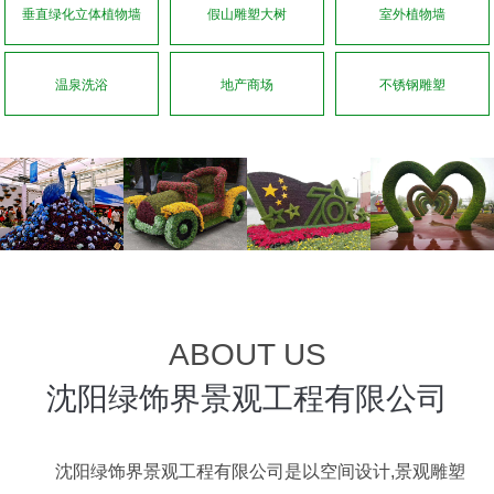
垂直绿化立体植物墙
假山雕塑大树
室外植物墙
温泉洗浴
地产商场
不锈钢雕塑
ABOUT US
沈阳绿饰界景观工程有限公司
沈阳绿饰界景观工程有限公司是以空间设计,景观雕塑