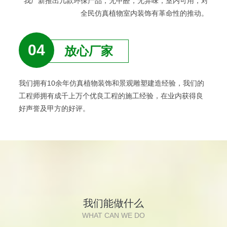
我厂新推出几款环保产品，无甲醛，无异味，室内可用，对
全民仿真植物室内装饰有革命性的推动。
04
放心厂家
我们拥有10余年仿真植物装饰和景观雕塑建造经验，我们的
工程师拥有成千上万个优良工程的施工经验，在业内获得良
好声誉及甲方的好评。
我们能做什么
WHAT CAN WE DO