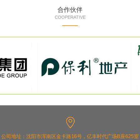
合作伙伴
COOPERATIVE
公司地址：沈阳市浑南区金卡路16号，亿丰时代广场B座625室