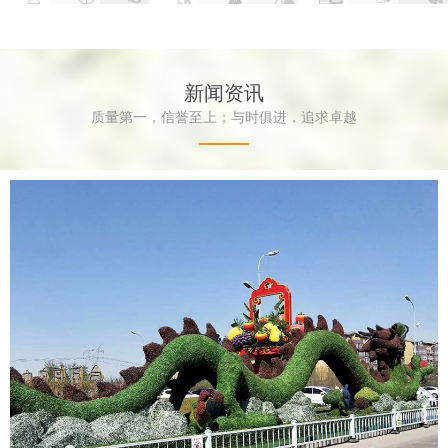
新闻资讯
质量第一，信誉至上；与时俱进，追求卓越