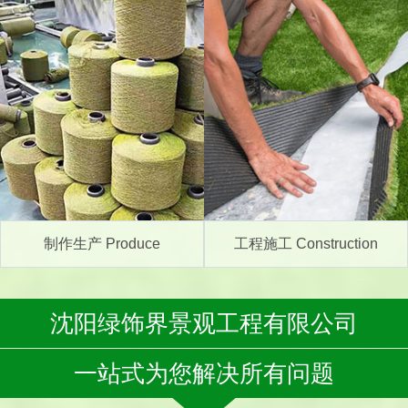
制作生产 Produce
工程施工 Construction
沈阳绿饰界景观工程有限公司
一站式为您解决所有问题