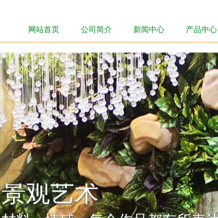
网站首页
公司简介
新闻中心
产品中心
网站首页
公司简介
新闻中心
产品中心
多个绿雕工程案例