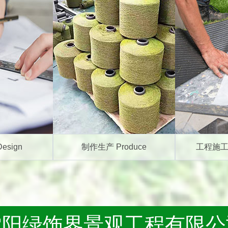
esign
制作生产 Produce
工程施工 C
沈阳绿饰界景观工程有限公