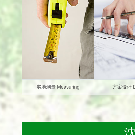
实地测量 Measuring
方案设计 D