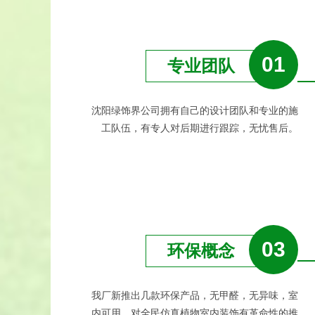
01
专业团队
沈阳绿饰界公司拥有自己的设计团队和专业的施
工队伍，有专人对后期进行跟踪，无忧售后。
03
环保概念
我厂新推出几款环保产品，无甲醛，无异味，室
内可用，对全民仿真植物室内装饰有革命性的推