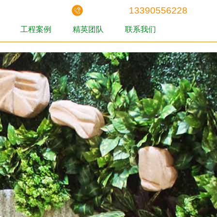
13390556228
工程案例
精英团队
联系我们
工程案例
精英团队
联系我们