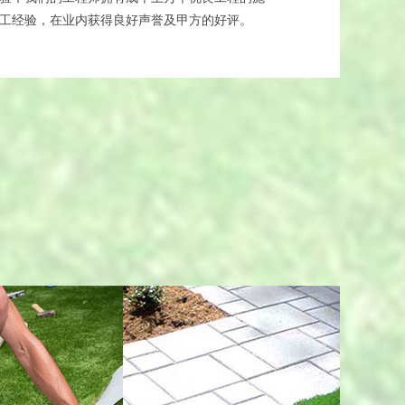
工经验，在业内获得良好声誉及甲方的好评。