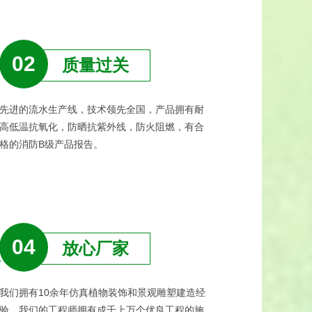
02
质量过关
先进的流水生产线，技术领先全国，产品拥有耐
高低温抗氧化，防晒抗紫外线，防火阻燃，有合
格的消防B级产品报告。
04
放心厂家
我们拥有10余年仿真植物装饰和景观雕塑建造经
验，我们的工程师拥有成千上万个优良工程的施