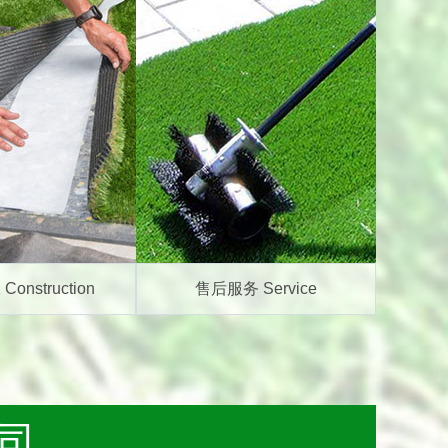
onstruction
售后服务 Service
司