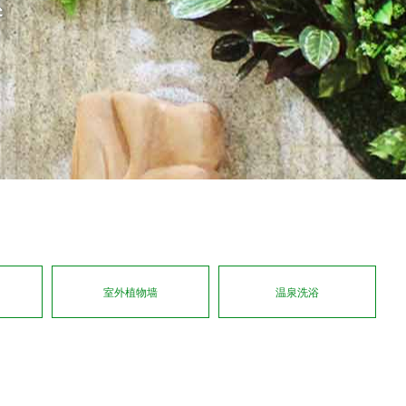
室外植物墙
温泉洗浴