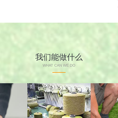
我们能做什么
WHAT CAN WE DO