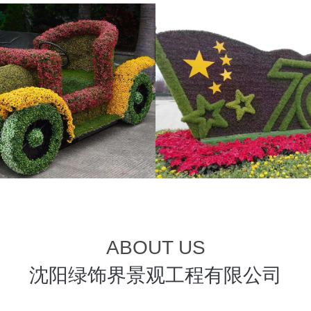
ABOUT US
沈阳绿饰界景观工程有限公司